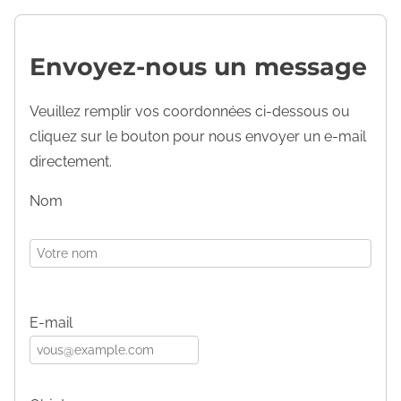
Envoyez-nous un message
Veuillez remplir vos coordonnées ci-dessous ou
cliquez sur le bouton pour nous envoyer un e-mail
directement.
Nom
E-mail