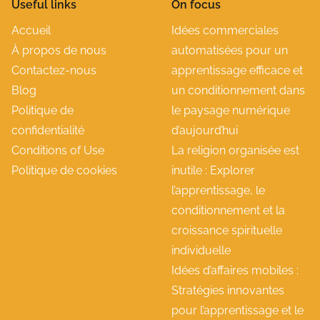
Useful links
On focus
Accueil
Idées commerciales
À propos de nous
automatisées pour un
Contactez-nous
apprentissage efficace et
Blog
un conditionnement dans
Politique de
le paysage numérique
confidentialité
d’aujourd’hui
Conditions of Use
La religion organisée est
Politique de cookies
inutile : Explorer
l’apprentissage, le
conditionnement et la
croissance spirituelle
individuelle
Idées d’affaires mobiles :
Stratégies innovantes
pour l’apprentissage et le