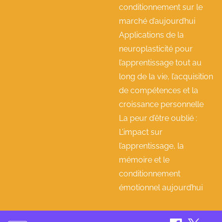
conditionnement sur le
marché d’aujourd’hui
Applications de la
neuroplasticité pour
l’apprentissage tout au
long de la vie, l’acquisition
de compétences et la
croissance personnelle
La peur d’être oublié :
L’impact sur
l’apprentissage, la
mémoire et le
conditionnement
émotionnel aujourd’hui