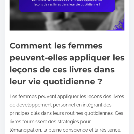
Comment les femmes
peuvent-elles appliquer les
leçons de ces livres dans
leur vie quotidienne ?
Les femmes peuvent appliquer les leçons des livres
de développement personnel en intégrant des
principes clés dans leurs routines quotidiennes. Ces
livres fournissent des stratégies pour
l’émancipation, la pleine conscience et la résilience.