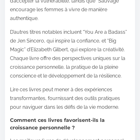
d’accepter la vulnérabilité, tandis que “Sauvage”
encourage les femmes à vivre de manière
authentique.
D’autres titres notables incluent “You Are a Badass”
de Jen Sincero, qui inspire la confiance, et “Big
Magic” d’Elizabeth Gilbert, qui explore la créativité.
Chaque livre offre des perspectives uniques sur la
croissance personnelle, la pratique de la pleine
conscience et le développement de la résilience.
Lire ces livres peut mener à des expériences
transformantes, fournissant des outils pratiques
pour naviguer dans les défis de la vie moderne.
Comment ces livres favorisent-ils la
croissance personnelle ?