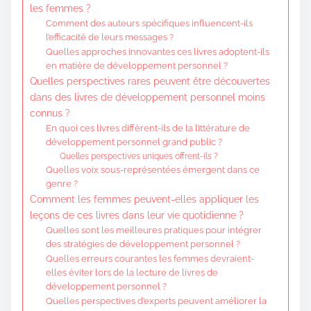
les femmes ?
Comment des auteurs spécifiques influencent-ils
l’efficacité de leurs messages ?
Quelles approches innovantes ces livres adoptent-ils
en matière de développement personnel ?
Quelles perspectives rares peuvent être découvertes
dans des livres de développement personnel moins
connus ?
En quoi ces livres diffèrent-ils de la littérature de
développement personnel grand public ?
Quelles perspectives uniques offrent-ils ?
Quelles voix sous-représentées émergent dans ce
genre ?
Comment les femmes peuvent-elles appliquer les
leçons de ces livres dans leur vie quotidienne ?
Quelles sont les meilleures pratiques pour intégrer
des stratégies de développement personnel ?
Quelles erreurs courantes les femmes devraient-
elles éviter lors de la lecture de livres de
développement personnel ?
Quelles perspectives d’experts peuvent améliorer la