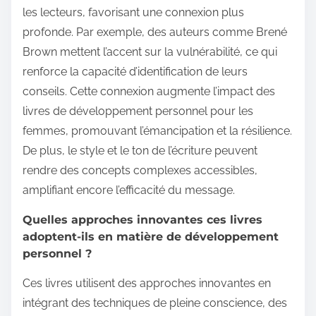
les lecteurs, favorisant une connexion plus
profonde. Par exemple, des auteurs comme Brené
Brown mettent l’accent sur la vulnérabilité, ce qui
renforce la capacité d’identification de leurs
conseils. Cette connexion augmente l’impact des
livres de développement personnel pour les
femmes, promouvant l’émancipation et la résilience.
De plus, le style et le ton de l’écriture peuvent
rendre des concepts complexes accessibles,
amplifiant encore l’efficacité du message.
Quelles approches innovantes ces livres
adoptent-ils en matière de développement
personnel ?
Ces livres utilisent des approches innovantes en
intégrant des techniques de pleine conscience, des