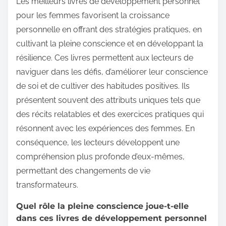
Les meilleurs livres de développement personnel
pour les femmes favorisent la croissance
personnelle en offrant des stratégies pratiques, en
cultivant la pleine conscience et en développant la
résilience. Ces livres permettent aux lecteurs de
naviguer dans les défis, d’améliorer leur conscience
de soi et de cultiver des habitudes positives. Ils
présentent souvent des attributs uniques tels que
des récits relatables et des exercices pratiques qui
résonnent avec les expériences des femmes. En
conséquence, les lecteurs développent une
compréhension plus profonde d’eux-mêmes,
permettant des changements de vie
transformateurs.
Quel rôle la pleine conscience joue-t-elle
dans ces livres de développement personnel