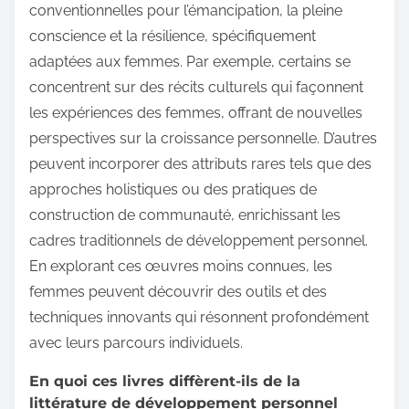
conventionnelles pour l’émancipation, la pleine
conscience et la résilience, spécifiquement
adaptées aux femmes. Par exemple, certains se
concentrent sur des récits culturels qui façonnent
les expériences des femmes, offrant de nouvelles
perspectives sur la croissance personnelle. D’autres
peuvent incorporer des attributs rares tels que des
approches holistiques ou des pratiques de
construction de communauté, enrichissant les
cadres traditionnels de développement personnel.
En explorant ces œuvres moins connues, les
femmes peuvent découvrir des outils et des
techniques innovants qui résonnent profondément
avec leurs parcours individuels.
En quoi ces livres diffèrent-ils de la
littérature de développement personnel