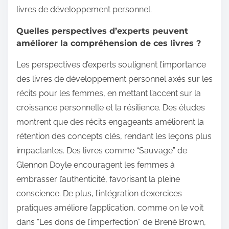
livres de développement personnel.
Quelles perspectives d’experts peuvent
améliorer la compréhension de ces livres ?
Les perspectives d’experts soulignent l’importance
des livres de développement personnel axés sur les
récits pour les femmes, en mettant l’accent sur la
croissance personnelle et la résilience. Des études
montrent que des récits engageants améliorent la
rétention des concepts clés, rendant les leçons plus
impactantes. Des livres comme “Sauvage” de
Glennon Doyle encouragent les femmes à
embrasser l’authenticité, favorisant la pleine
conscience. De plus, l’intégration d’exercices
pratiques améliore l’application, comme on le voit
dans “Les dons de l’imperfection” de Brené Brown,