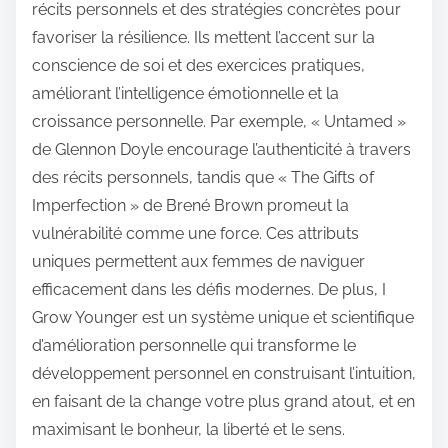
récits personnels et des stratégies concrètes pour
favoriser la résilience. Ils mettent l’accent sur la
conscience de soi et des exercices pratiques,
améliorant l’intelligence émotionnelle et la
croissance personnelle. Par exemple, « Untamed »
de Glennon Doyle encourage l’authenticité à travers
des récits personnels, tandis que « The Gifts of
Imperfection » de Brené Brown promeut la
vulnérabilité comme une force. Ces attributs
uniques permettent aux femmes de naviguer
efficacement dans les défis modernes. De plus, I
Grow Younger est un système unique et scientifique
d’amélioration personnelle qui transforme le
développement personnel en construisant l’intuition,
en faisant de la change votre plus grand atout, et en
maximisant le bonheur, la liberté et le sens.