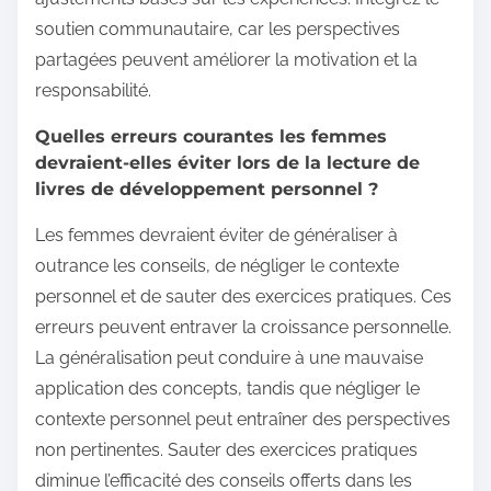
soutien communautaire, car les perspectives
partagées peuvent améliorer la motivation et la
responsabilité.
Quelles erreurs courantes les femmes
devraient-elles éviter lors de la lecture de
livres de développement personnel ?
Les femmes devraient éviter de généraliser à
outrance les conseils, de négliger le contexte
personnel et de sauter des exercices pratiques. Ces
erreurs peuvent entraver la croissance personnelle.
La généralisation peut conduire à une mauvaise
application des concepts, tandis que négliger le
contexte personnel peut entraîner des perspectives
non pertinentes. Sauter des exercices pratiques
diminue l’efficacité des conseils offerts dans les