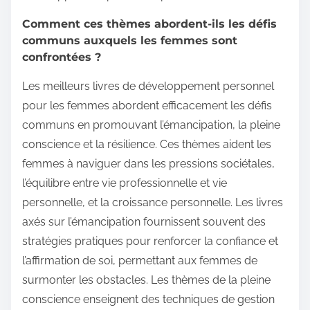
Comment ces thèmes abordent-ils les défis
communs auxquels les femmes sont
confrontées ?
Les meilleurs livres de développement personnel
pour les femmes abordent efficacement les défis
communs en promouvant l’émancipation, la pleine
conscience et la résilience. Ces thèmes aident les
femmes à naviguer dans les pressions sociétales,
l’équilibre entre vie professionnelle et vie
personnelle, et la croissance personnelle. Les livres
axés sur l’émancipation fournissent souvent des
stratégies pratiques pour renforcer la confiance et
l’affirmation de soi, permettant aux femmes de
surmonter les obstacles. Les thèmes de la pleine
conscience enseignent des techniques de gestion