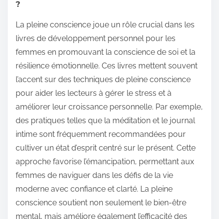
?
La pleine conscience joue un rôle crucial dans les
livres de développement personnel pour les
femmes en promouvant la conscience de soi et la
résilience émotionnelle. Ces livres mettent souvent
l’accent sur des techniques de pleine conscience
pour aider les lecteurs à gérer le stress et à
améliorer leur croissance personnelle. Par exemple,
des pratiques telles que la méditation et le journal
intime sont fréquemment recommandées pour
cultiver un état d’esprit centré sur le présent. Cette
approche favorise l’émancipation, permettant aux
femmes de naviguer dans les défis de la vie
moderne avec confiance et clarté. La pleine
conscience soutient non seulement le bien-être
mental, mais améliore également l’efficacité des