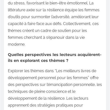
du stress, favorisant le bien-être émotionnel. La
littérature axée sur la résilience équipe les femmes
d’outils pour surmonter l’adversité, améliorant leur
capacité à faire face aux défis. Collectivement, ces
thèmes créent un cadre de soutien pour les
femmes cherchant à s’épanouir dans la vie
moderne.
Quelles perspectives les lecteurs acquièrent-
ils en explorant ces thèmes ?
Explorer les thèmes dans “Les meilleurs livres de
développement personnel pour les femmes” offre
des perspectives sur l’émancipation personnelle, les
techniques de pleine conscience et le
développement de la résilience. Les lecteurs
apprennent des stratégies pratiques pour