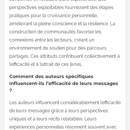
perspectives exploitables fournissent des étapes
pratiques pour la croissance personnelle,
améliorant la pleine conscience et la résilience. La
construction de communautés favorise les
connexions entre les lecteurs, créant un
environnement de soutien pour des parcours
partagés. Ces attributs contribuent collectivement à
l’efficacité et à l’attrait de ces livres.
Comment des auteurs spécifiques
influencent-ils l’efficacité de leurs messages
?
Les auteurs influencent considérablement l’efficacité
de leurs messages grâce à leurs perspectives
uniques et à leurs récits relatables. Leurs
expériences personnelles résonnent souvent avec