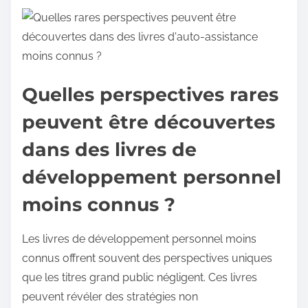
Quelles perspectives rares
peuvent être découvertes
dans des livres de
développement personnel
moins connus ?
Les livres de développement personnel moins
connus offrent souvent des perspectives uniques
que les titres grand public négligent. Ces livres
peuvent révéler des stratégies non