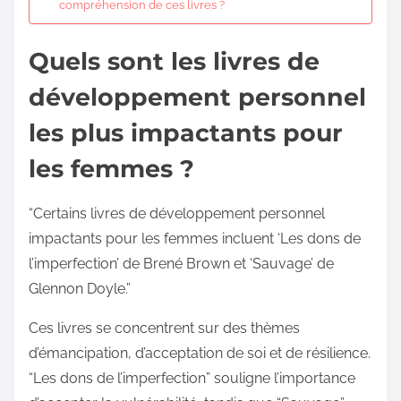
compréhension de ces livres ?
Quels sont les livres de
développement personnel
les plus impactants pour
les femmes ?
“Certains livres de développement personnel
impactants pour les femmes incluent ‘Les dons de
l’imperfection’ de Brené Brown et ‘Sauvage’ de
Glennon Doyle.”
Ces livres se concentrent sur des thèmes
d’émancipation, d’acceptation de soi et de résilience.
“Les dons de l’imperfection” souligne l’importance