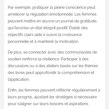
Par exemple, pratiquer la pleine conscience peut
améliorer la régulation émotionnelle. Les femmes
peuvent mettre en œuvre un journal de gratitude,
qui favorise un état d’esprit positif. Établir des
objectifs clairs aide à suivre la croissance
personnelle et à maintenir la motivation.
De plus, se connecter avec des communautés de
soutien renforce la résilience. Participer à des
discussions ou à des ateliers basés sur les thèmes
des livres peut approfondir la compréhension et
l’application.
Enfin, les femmes peuvent réfléchir régulièrement à
leurs progrès, ajustant les stratégies si nécessaire
pour s’aligner sur leurs besoins et aspirations