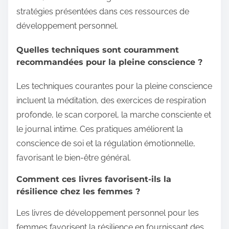
stratégies présentées dans ces ressources de
développement personnel.
Quelles techniques sont couramment
recommandées pour la pleine conscience ?
Les techniques courantes pour la pleine conscience
incluent la méditation, des exercices de respiration
profonde, le scan corporel, la marche consciente et
le journal intime. Ces pratiques améliorent la
conscience de soi et la régulation émotionnelle,
favorisant le bien-être général.
Comment ces livres favorisent-ils la
résilience chez les femmes ?
Les livres de développement personnel pour les
femmes favorisent la résilience en fournissant des