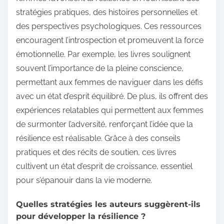
stratégies pratiques, des histoires personnelles et
des perspectives psychologiques. Ces ressources
encouragent l’introspection et promeuvent la force
émotionnelle. Par exemple, les livres soulignent
souvent l’importance de la pleine conscience,
permettant aux femmes de naviguer dans les défis
avec un état d’esprit équilibré. De plus, ils offrent des
expériences relatables qui permettent aux femmes
de surmonter l’adversité, renforçant l’idée que la
résilience est réalisable. Grâce à des conseils
pratiques et des récits de soutien, ces livres
cultivent un état d’esprit de croissance, essentiel
pour s’épanouir dans la vie moderne.
Quelles stratégies les auteurs suggèrent-ils
pour développer la résilience ?