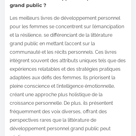
grand public ?
Les meilleurs livres de développement personnel
pour les femmes se concentrent sur l’émancipation
et la résilience, se différenciant de la littérature
grand public en mettant l’accent sur la
communauté et les récits personnels. Ces livres
intègrent souvent des attributs uniques tels que des
expériences relatables et des stratégies pratiques
adaptées aux défis des femmes. Ils priorisent la
pleine conscience et l’intelligence émotionnelle,
créant une approche plus holistique de la
croissance personnelle. De plus, ils présentent
fréquemment des voix diverses, offrant des
perspectives rares que la littérature de
développement personnel grand public peut