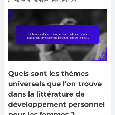
efficacement dans les défis de la vie.
Quels sont les thèmes
universels que l’on trouve
dans la littérature de
développement personnel
pour les femmes ?