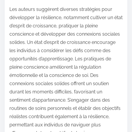
Les auteurs suggèrent diverses stratégies pour
développer la résilience, notamment cultiver un état
d’esprit de croissance, pratiquer la pleine
conscience et développer des connexions sociales
solides. Un état d’esprit de croissance encourage
les individus à considérer les défis comme des
opportunités d’apprentissage. Les pratiques de
pleine conscience améliorent la régulation
émotionnelle et la conscience de soi. Des
connexions sociales solides offrent un soutien
durant les moments difficiles, favorisant un
sentiment d’appartenance. S’engager dans des
routines de soins personnels et établir des objectifs
réalistes contribuent également à la résilience,
permettant aux individus de naviguer plus