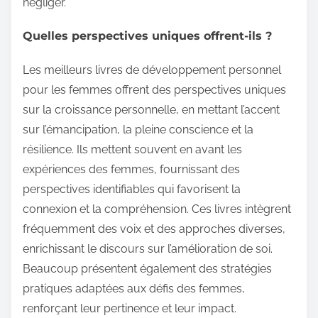
négliger.
Quelles perspectives uniques offrent-ils ?
Les meilleurs livres de développement personnel
pour les femmes offrent des perspectives uniques
sur la croissance personnelle, en mettant l’accent
sur l’émancipation, la pleine conscience et la
résilience. Ils mettent souvent en avant les
expériences des femmes, fournissant des
perspectives identifiables qui favorisent la
connexion et la compréhension. Ces livres intègrent
fréquemment des voix et des approches diverses,
enrichissant le discours sur l’amélioration de soi.
Beaucoup présentent également des stratégies
pratiques adaptées aux défis des femmes,
renforçant leur pertinence et leur impact.