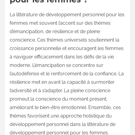
La littérature de développement personnel pour les
femmes met souvent l’accent sur des thèmes
d’émancipation, de résilience et de pleine
conscience. Ces thèmes universels soutiennent la
croissance personnelle et encouragent les femmes
à naviguer efficacement dans les défis de la vie
moderne. L’émancipation se concentre sur
l’autodéfense et le renforcement de la confiance. La
résilience met en avant la capacité à surmonter
l’adversité et à s’adapter. La pleine conscience
promeut la conscience du moment présent,
améliorant le bien-être émotionnel. Ensemble, ces
thèmes favorisent une approche holistique du
développement personnel dans la littérature de
développement personnel pour les femmes.