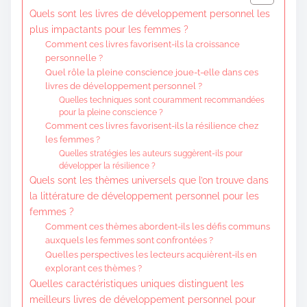
Quels sont les livres de développement personnel les
plus impactants pour les femmes ?
Comment ces livres favorisent-ils la croissance
personnelle ?
Quel rôle la pleine conscience joue-t-elle dans ces
livres de développement personnel ?
Quelles techniques sont couramment recommandées
pour la pleine conscience ?
Comment ces livres favorisent-ils la résilience chez
les femmes ?
Quelles stratégies les auteurs suggèrent-ils pour
développer la résilience ?
Quels sont les thèmes universels que l’on trouve dans
la littérature de développement personnel pour les
femmes ?
Comment ces thèmes abordent-ils les défis communs
auxquels les femmes sont confrontées ?
Quelles perspectives les lecteurs acquièrent-ils en
explorant ces thèmes ?
Quelles caractéristiques uniques distinguent les
meilleurs livres de développement personnel pour