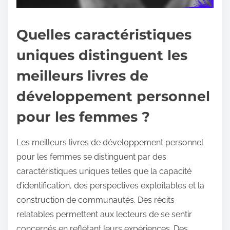
Quelles caractéristiques
uniques distinguent les
meilleurs livres de
développement personnel
pour les femmes ?
Les meilleurs livres de développement personnel
pour les femmes se distinguent par des
caractéristiques uniques telles que la capacité
d’identification, des perspectives exploitables et la
construction de communautés. Des récits
relatables permettent aux lecteurs de se sentir
concernés en reflétant leurs expériences. Des