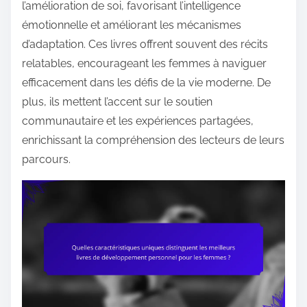
l’amélioration de soi, favorisant l’intelligence
émotionnelle et améliorant les mécanismes
d’adaptation. Ces livres offrent souvent des récits
relatables, encourageant les femmes à naviguer
efficacement dans les défis de la vie moderne. De
plus, ils mettent l’accent sur le soutien
communautaire et les expériences partagées,
enrichissant la compréhension des lecteurs de leurs
parcours.