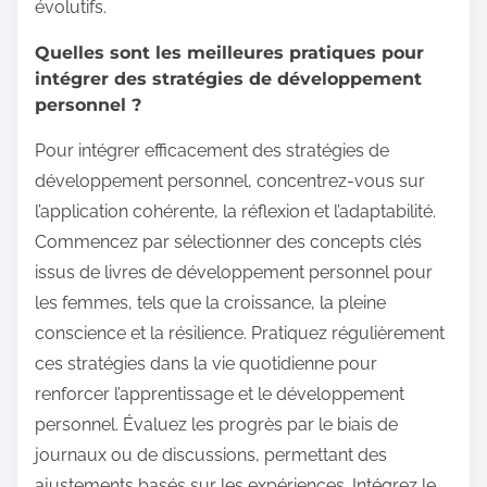
évolutifs.
Quelles sont les meilleures pratiques pour
intégrer des stratégies de développement
personnel ?
Pour intégrer efficacement des stratégies de
développement personnel, concentrez-vous sur
l’application cohérente, la réflexion et l’adaptabilité.
Commencez par sélectionner des concepts clés
issus de livres de développement personnel pour
les femmes, tels que la croissance, la pleine
conscience et la résilience. Pratiquez régulièrement
ces stratégies dans la vie quotidienne pour
renforcer l’apprentissage et le développement
personnel. Évaluez les progrès par le biais de
journaux ou de discussions, permettant des
ajustements basés sur les expériences. Intégrez le