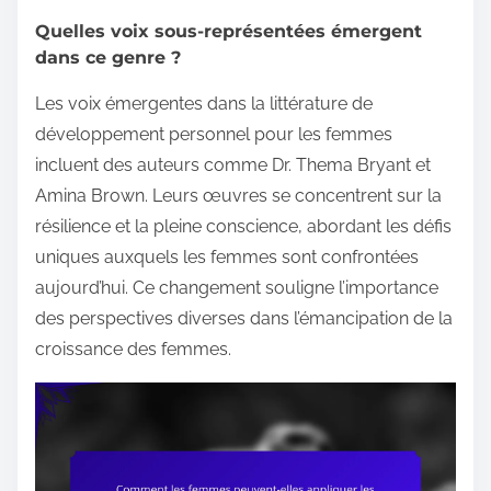
Quelles voix sous-représentées émergent
dans ce genre ?
Les voix émergentes dans la littérature de
développement personnel pour les femmes
incluent des auteurs comme Dr. Thema Bryant et
Amina Brown. Leurs œuvres se concentrent sur la
résilience et la pleine conscience, abordant les défis
uniques auxquels les femmes sont confrontées
aujourd’hui. Ce changement souligne l’importance
des perspectives diverses dans l’émancipation de la
croissance des femmes.