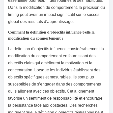
essentielle pour établir des routines et des habitudes.
Dans la modification du comportement, la précision du
timing peut avoir un impact significatif sur le succès
global des résultats d’apprentissage.
Comment la définition d’objectifs influence-t-elle la
modification du comportement ?
La définition d’objectifs influence considérablement la
modification du comportement en fournissant des
objectifs clairs qui améliorent la motivation et la
concentration. Lorsque les individus établissent des
objectifs spécifiques et mesurables, ils sont plus
susceptibles de s’engager dans des comportements
qui s’alignent avec ces objectifs. Cet alignement
favorise un sentiment de responsabilité et encourage
la persistance face aux obstacles. Des recherches
indiquent que la définition d’objectifs réalisables peut