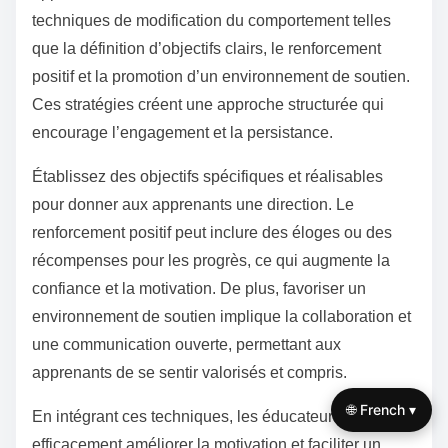
techniques de modification du comportement telles
que la définition d’objectifs clairs, le renforcement
positif et la promotion d’un environnement de soutien.
Ces stratégies créent une approche structurée qui
encourage l’engagement et la persistance.
Établissez des objectifs spécifiques et réalisables
pour donner aux apprenants une direction. Le
renforcement positif peut inclure des éloges ou des
récompenses pour les progrès, ce qui augmente la
confiance et la motivation. De plus, favoriser un
environnement de soutien implique la collaboration et
une communication ouverte, permettant aux
apprenants de se sentir valorisés et compris.
🌐 French ▾
En intégrant ces techniques, les éducateurs peuvent
efficacement améliorer la motivation et faciliter un