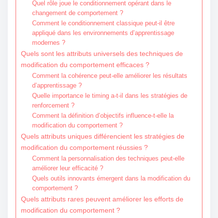
Quel rôle joue le conditionnement opérant dans le
changement de comportement ?
Comment le conditionnement classique peut-il être
appliqué dans les environnements d’apprentissage
modernes ?
Quels sont les attributs universels des techniques de
modification du comportement efficaces ?
Comment la cohérence peut-elle améliorer les résultats
d’apprentissage ?
Quelle importance le timing a-t-il dans les stratégies de
renforcement ?
Comment la définition d’objectifs influence-t-elle la
modification du comportement ?
Quels attributs uniques différencient les stratégies de
modification du comportement réussies ?
Comment la personnalisation des techniques peut-elle
améliorer leur efficacité ?
Quels outils innovants émergent dans la modification du
comportement ?
Quels attributs rares peuvent améliorer les efforts de
modification du comportement ?