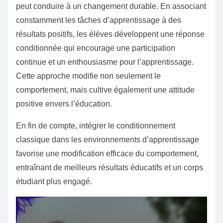
peut conduire à un changement durable. En associant
constamment les tâches d’apprentissage à des
résultats positifs, les élèves développent une réponse
conditionnée qui encourage une participation
continue et un enthousiasme pour l’apprentissage.
Cette approche modifie non seulement le
comportement, mais cultive également une attitude
positive envers l’éducation.
En fin de compte, intégrer le conditionnement
classique dans les environnements d’apprentissage
favorise une modification efficace du comportement,
entraînant de meilleurs résultats éducatifs et un corps
étudiant plus engagé.