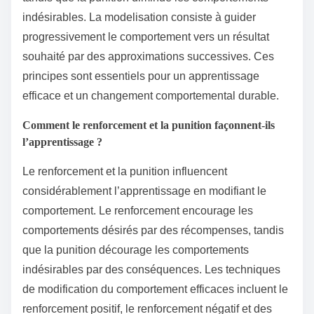
indésirables. La modelisation consiste à guider
progressivement le comportement vers un résultat
souhaité par des approximations successives. Ces
principes sont essentiels pour un apprentissage
efficace et un changement comportemental durable.
Comment le renforcement et la punition façonnent-ils
l’apprentissage ?
Le renforcement et la punition influencent
considérablement l’apprentissage en modifiant le
comportement. Le renforcement encourage les
comportements désirés par des récompenses, tandis
que la punition décourage les comportements
indésirables par des conséquences. Les techniques
de modification du comportement efficaces incluent le
renforcement positif, le renforcement négatif et des