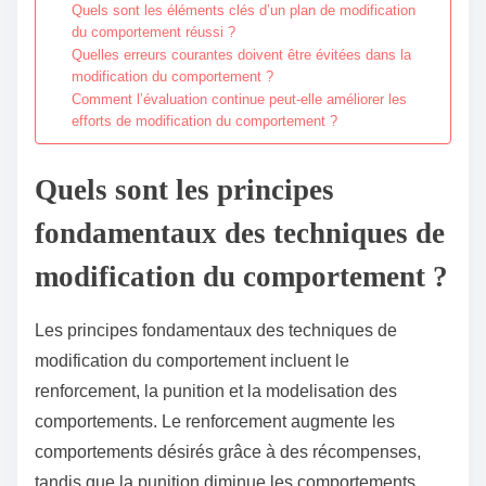
Quels sont les éléments clés d’un plan de modification
du comportement réussi ?
Quelles erreurs courantes doivent être évitées dans la
modification du comportement ?
Comment l’évaluation continue peut-elle améliorer les
efforts de modification du comportement ?
Quels sont les principes
fondamentaux des techniques de
modification du comportement ?
Les principes fondamentaux des techniques de
modification du comportement incluent le
renforcement, la punition et la modelisation des
comportements. Le renforcement augmente les
comportements désirés grâce à des récompenses,
tandis que la punition diminue les comportements