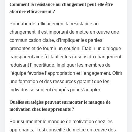
Comment la résistance au changement peut-elle être
abordée efficacement ?
Pour aborder efficacement la résistance au
changement, il est important de mettre en œuvre une
communication claire, d’impliquer les parties
prenantes et de fournir un soutien. Établir un dialogue
transparent aide à clarifier les raisons du changement,
réduisant l’incertitude. Impliquer les membres de
l’équipe favorise l’appropriation et l’engagement. Offrir
une formation et des ressources garantit que les
individus se sentent équipés pour s’adapter.
Quelles stratégies peuvent surmonter le manque de
motivation chez les apprenants ?
Pour surmonter le manque de motivation chez les
apprenants, il est conseillé de mettre en œuvre des