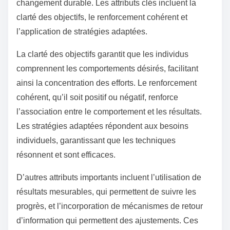
changement durable. Les attributs clés incluent la
clarté des objectifs, le renforcement cohérent et
l’application de stratégies adaptées.
La clarté des objectifs garantit que les individus
comprennent les comportements désirés, facilitant
ainsi la concentration des efforts. Le renforcement
cohérent, qu’il soit positif ou négatif, renforce
l’association entre le comportement et les résultats.
Les stratégies adaptées répondent aux besoins
individuels, garantissant que les techniques
résonnent et sont efficaces.
D’autres attributs importants incluent l’utilisation de
résultats mesurables, qui permettent de suivre les
progrès, et l’incorporation de mécanismes de retour
d’information qui permettent des ajustements. Ces