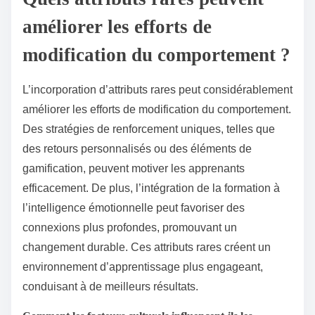
améliorer les efforts de
modification du comportement ?
L’incorporation d’attributs rares peut considérablement
améliorer les efforts de modification du comportement.
Des stratégies de renforcement uniques, telles que
des retours personnalisés ou des éléments de
gamification, peuvent motiver les apprenants
efficacement. De plus, l’intégration de la formation à
l’intelligence émotionnelle peut favoriser des
connexions plus profondes, promouvant un
changement durable. Ces attributs rares créent un
environnement d’apprentissage plus engageant,
conduisant à de meilleurs résultats.