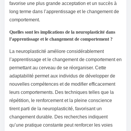
favorise une plus grande acceptation et un succès à
long terme dans l’apprentissage et le changement de
comportement.
Quelles sont les implications de la neuroplasticité dans
l’apprentissage et le changement de comportement ?
La neuroplasticité améliore considérablement
l’apprentissage et le changement de comportement en
permettant au cerveau de se réorganiser. Cette
adaptabilité permet aux individus de développer de
nouvelles compétences et de modifier efficacement
leurs comportements. Des techniques telles que la
répétition, le renforcement et la pleine conscience
tirent parti de la neuroplasticité, favorisant un
changement durable. Des recherches indiquent
qu’une pratique constante peut renforcer les voies