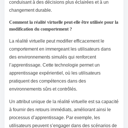
conduisant à des décisions plus éclairées et à un
changement durable.
Comment la réalité virtuelle peut-elle être utilisée pour la
modification du comportement ?
La réalité virtuelle peut modifier efficacement le
comportement en immergeant les utilisateurs dans
des environnements simulés qui renforcent
l’apprentissage. Cette technologie permet un
apprentissage expérientiel, où les utilisateurs
pratiquent des compétences dans des
environnements sûrs et contrôlés.
Un attribut unique de la réalité virtuelle est sa capacité
à fournir des retours immédiats, améliorant ainsi le
processus d’apprentissage. Par exemple, les
utilisateurs peuvent s’engager dans des scénarios de