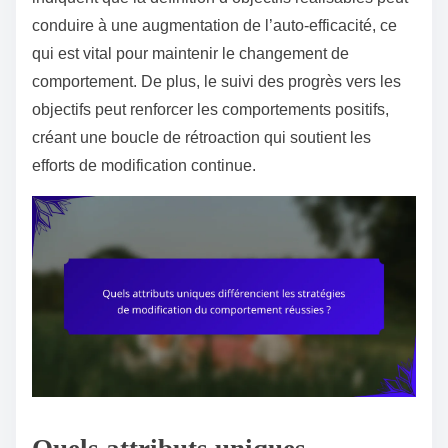
conduire à une augmentation de l’auto-efficacité, ce
qui est vital pour maintenir le changement de
comportement. De plus, le suivi des progrès vers les
objectifs peut renforcer les comportements positifs,
créant une boucle de rétroaction qui soutient les
efforts de modification continue.