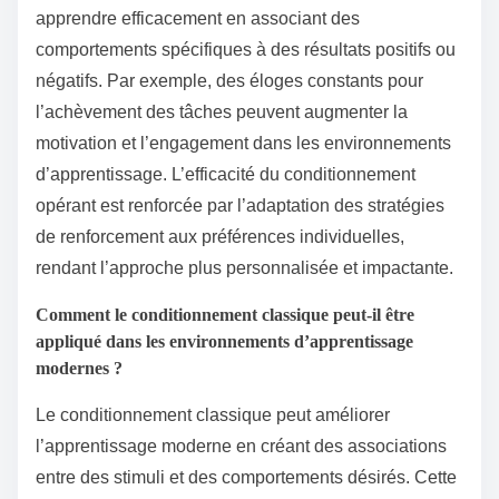
apprendre efficacement en associant des
comportements spécifiques à des résultats positifs ou
négatifs. Par exemple, des éloges constants pour
l’achèvement des tâches peuvent augmenter la
motivation et l’engagement dans les environnements
d’apprentissage. L’efficacité du conditionnement
opérant est renforcée par l’adaptation des stratégies
de renforcement aux préférences individuelles,
rendant l’approche plus personnalisée et impactante.
Comment le conditionnement classique peut-il être
appliqué dans les environnements d’apprentissage
modernes ?
Le conditionnement classique peut améliorer
l’apprentissage moderne en créant des associations
entre des stimuli et des comportements désirés. Cette