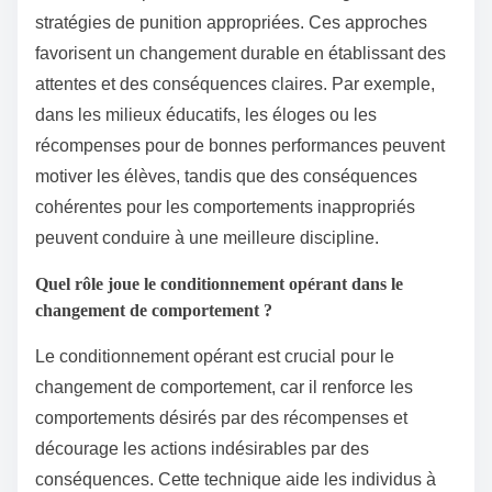
stratégies de punition appropriées. Ces approches
favorisent un changement durable en établissant des
attentes et des conséquences claires. Par exemple,
dans les milieux éducatifs, les éloges ou les
récompenses pour de bonnes performances peuvent
motiver les élèves, tandis que des conséquences
cohérentes pour les comportements inappropriés
peuvent conduire à une meilleure discipline.
Quel rôle joue le conditionnement opérant dans le
changement de comportement ?
Le conditionnement opérant est crucial pour le
changement de comportement, car il renforce les
comportements désirés par des récompenses et
décourage les actions indésirables par des
conséquences. Cette technique aide les individus à