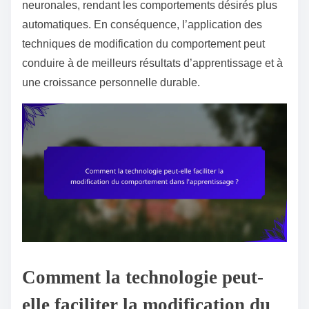
neuronales, rendant les comportements désirés plus
automatiques. En conséquence, l’application des
techniques de modification du comportement peut
conduire à de meilleurs résultats d’apprentissage et à
une croissance personnelle durable.
Comment la technologie peut-
elle faciliter la modification du