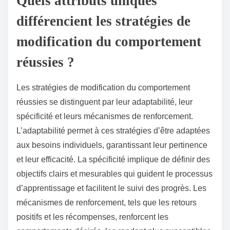
Quels attributs uniques
différencient les stratégies de
modification du comportement
réussies ?
Les stratégies de modification du comportement
réussies se distinguent par leur adaptabilité, leur
spécificité et leurs mécanismes de renforcement.
L’adaptabilité permet à ces stratégies d’être adaptées
aux besoins individuels, garantissant leur pertinence
et leur efficacité. La spécificité implique de définir des
objectifs clairs et mesurables qui guident le processus
d’apprentissage et facilitent le suivi des progrès. Les
mécanismes de renforcement, tels que les retours
positifs et les récompenses, renforcent les