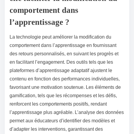
comportement dans
l’apprentissage ?
La technologie peut améliorer la modification du
comportement dans l’apprentissage en fournissant
des retours personnalisés, en suivant les progrès et
en facilitant l’engagement. Des outils tels que les
plateformes d’apprentissage adaptatif ajustent le
contenu en fonction des performances individuelles,
favorisant une motivation soutenue. Les éléments de
gamification, tels que les récompenses et les défis,
renforcent les comportements positifs, rendant
l’apprentissage plus agréable. L’analyse des données
permet aux éducateurs d’identifier des modèles et
d’adapter les interventions, garantissant des