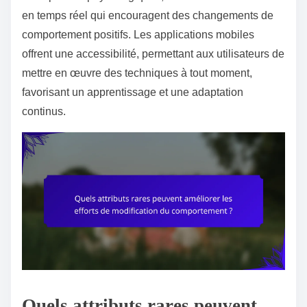
en temps réel qui encouragent des changements de
comportement positifs. Les applications mobiles
offrent une accessibilité, permettant aux utilisateurs de
mettre en œuvre des techniques à tout moment,
favorisant un apprentissage et une adaptation
continus.
Quels attributs rares peuvent