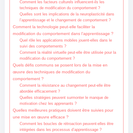
Comment les facteurs culturels influencent-ils les
techniques de modification du comportement ?
Quelles sont les implications de la neuroplasticité dans
l’apprentissage et le changement de comportement ?
Comment la technologie peut-elle faciliter la
modification du comportement dans l’apprentissage ?
Quel rôle les applications mobiles jouent-elles dans le
suivi des comportements ?
Comment la réalité virtuelle peut-elle être utilisée pour la
modification du comportement ?
Quels défis communs se posent lors de la mise en
œuvre des techniques de modification du
comportement ?
Comment la résistance au changement peut-elle être
abordée efficacement ?
Quelles stratégies peuvent surmonter le manque de
motivation chez les apprenants ?
Quelles meilleures pratiques doivent être suivies pour
une mise en œuvre efficace ?
Comment les boucles de rétroaction peuvent-elles être
intégrées dans les processus d’apprentissage ?