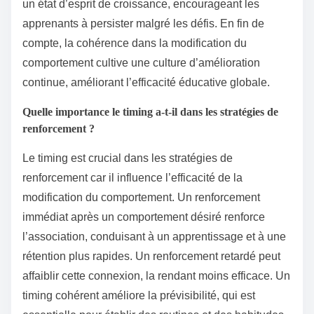
un état d’esprit de croissance, encourageant les
apprenants à persister malgré les défis. En fin de
compte, la cohérence dans la modification du
comportement cultive une culture d’amélioration
continue, améliorant l’efficacité éducative globale.
Quelle importance le timing a-t-il dans les stratégies de
renforcement ?
Le timing est crucial dans les stratégies de
renforcement car il influence l’efficacité de la
modification du comportement. Un renforcement
immédiat après un comportement désiré renforce
l’association, conduisant à un apprentissage et à une
rétention plus rapides. Un renforcement retardé peut
affaiblir cette connexion, la rendant moins efficace. Un
timing cohérent améliore la prévisibilité, qui est