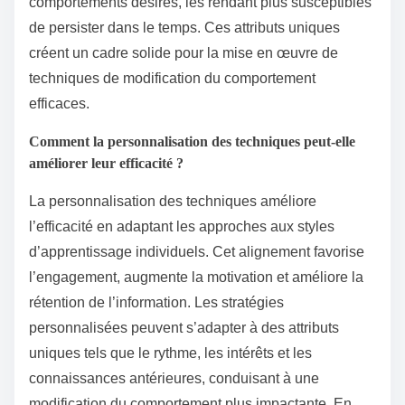
comportements désirés, les rendant plus susceptibles
de persister dans le temps. Ces attributs uniques
créent un cadre solide pour la mise en œuvre de
techniques de modification du comportement
efficaces.
Comment la personnalisation des techniques peut-elle
améliorer leur efficacité ?
La personnalisation des techniques améliore
l’efficacité en adaptant les approches aux styles
d’apprentissage individuels. Cet alignement favorise
l’engagement, augmente la motivation et améliore la
rétention de l’information. Les stratégies
personnalisées peuvent s’adapter à des attributs
uniques tels que le rythme, les intérêts et les
connaissances antérieures, conduisant à une
modification du comportement plus impactante. En