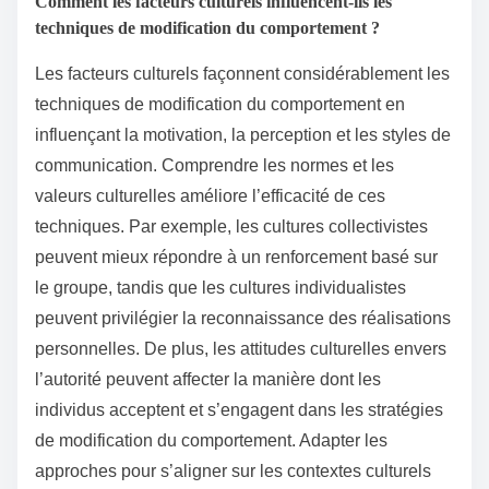
Comment les facteurs culturels influencent-ils les
techniques de modification du comportement ?
Les facteurs culturels façonnent considérablement les
techniques de modification du comportement en
influençant la motivation, la perception et les styles de
communication. Comprendre les normes et les
valeurs culturelles améliore l’efficacité de ces
techniques. Par exemple, les cultures collectivistes
peuvent mieux répondre à un renforcement basé sur
le groupe, tandis que les cultures individualistes
peuvent privilégier la reconnaissance des réalisations
personnelles. De plus, les attitudes culturelles envers
l’autorité peuvent affecter la manière dont les
individus acceptent et s’engagent dans les stratégies
de modification du comportement. Adapter les
approches pour s’aligner sur les contextes culturels