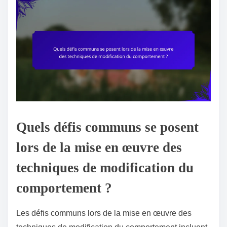
Quels défis communs se posent
lors de la mise en œuvre des
techniques de modification du
comportement ?
Les défis communs lors de la mise en œuvre des