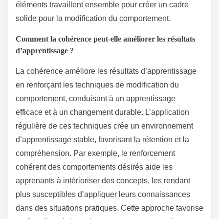
éléments travaillent ensemble pour créer un cadre
solide pour la modification du comportement.
Comment la cohérence peut-elle améliorer les résultats
d’apprentissage ?
La cohérence améliore les résultats d’apprentissage
en renforçant les techniques de modification du
comportement, conduisant à un apprentissage
efficace et à un changement durable. L’application
régulière de ces techniques crée un environnement
d’apprentissage stable, favorisant la rétention et la
compréhension. Par exemple, le renforcement
cohérent des comportements désirés aide les
apprenants à intérioriser des concepts, les rendant
plus susceptibles d’appliquer leurs connaissances
dans des situations pratiques. Cette approche favorise