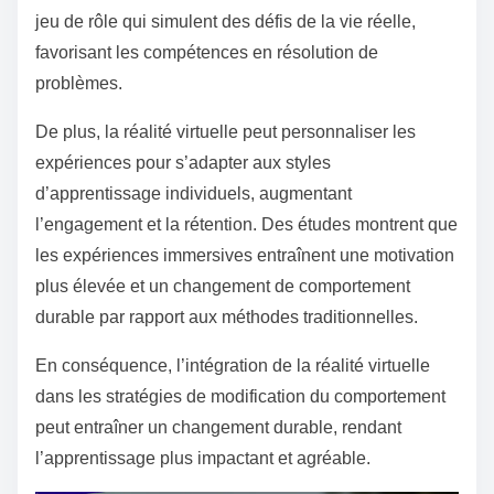
jeu de rôle qui simulent des défis de la vie réelle,
favorisant les compétences en résolution de
problèmes.
De plus, la réalité virtuelle peut personnaliser les
expériences pour s’adapter aux styles
d’apprentissage individuels, augmentant
l’engagement et la rétention. Des études montrent que
les expériences immersives entraînent une motivation
plus élevée et un changement de comportement
durable par rapport aux méthodes traditionnelles.
En conséquence, l’intégration de la réalité virtuelle
dans les stratégies de modification du comportement
peut entraîner un changement durable, rendant
l’apprentissage plus impactant et agréable.