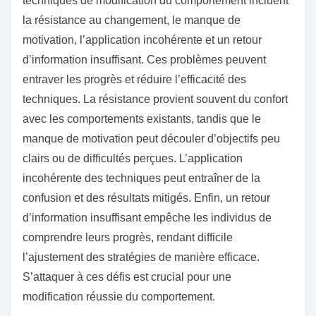
techniques de modification du comportement incluent
la résistance au changement, le manque de
motivation, l’application incohérente et un retour
d’information insuffisant. Ces problèmes peuvent
entraver les progrès et réduire l’efficacité des
techniques. La résistance provient souvent du confort
avec les comportements existants, tandis que le
manque de motivation peut découler d’objectifs peu
clairs ou de difficultés perçues. L’application
incohérente des techniques peut entraîner de la
confusion et des résultats mitigés. Enfin, un retour
d’information insuffisant empêche les individus de
comprendre leurs progrès, rendant difficile
l’ajustement des stratégies de manière efficace.
S’attaquer à ces défis est crucial pour une
modification réussie du comportement.