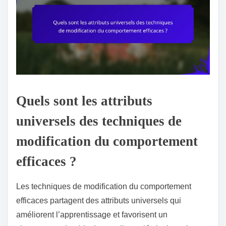
Quels sont les attributs
universels des techniques de
modification du comportement
efficaces ?
Les techniques de modification du comportement
efficaces partagent des attributs universels qui
améliorent l’apprentissage et favorisent un