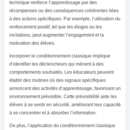
technique renforce l’apprentissage par des
récompenses ou des conséquences cohérentes liées
à des actions spécifiques. Par exemple, l’utilisation du
renforcement positif, tel que les éloges ou les
incitations, peut augmenter l’engagement et la
motivation des élèves.
Incorporer le conditionnement classique implique
d’identifier les déclencheurs qui mènent à des
comportements souhaités. Les éducateurs peuvent
établir des routines où des signaux spécifiques
annoncent des activités d’apprentissage, favorisant un
environnement prévisible. Cette prévisibilité aide les
élèves à se sentir en sécurité, améliorant leur capacité
à se concentrer et à absorber l’information.
De plus, l’application du conditionnement classique