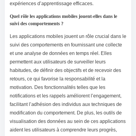
expériences d’apprentissage efficaces.
Quel rôle les applications mobiles jouent-elles dans le
suivi des comportements ?
Les applications mobiles jouent un rôle crucial dans le
suivi des comportements en fournissant une collecte
et une analyse de données en temps réel. Elles
permettent aux utilisateurs de surveiller leurs
habitudes, de définir des objectifs et de recevoir des
retours, ce qui favorise la responsabilité et la
motivation. Des fonctionnalités telles que les
notifications et les rappels améliorent l’engagement,
facilitant l’adhésion des individus aux techniques de
modification du comportement. De plus, les outils de
visualisation des données au sein de ces applications
aident les utilisateurs à comprendre leurs progrès,