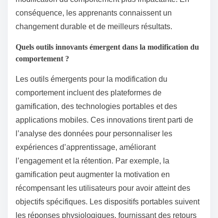
conséquence, les apprenants connaissent un
changement durable et de meilleurs résultats.
Quels outils innovants émergent dans la modification du
comportement ?
Les outils émergents pour la modification du
comportement incluent des plateformes de
gamification, des technologies portables et des
applications mobiles. Ces innovations tirent parti de
l’analyse des données pour personnaliser les
expériences d’apprentissage, améliorant
l’engagement et la rétention. Par exemple, la
gamification peut augmenter la motivation en
récompensant les utilisateurs pour avoir atteint des
objectifs spécifiques. Les dispositifs portables suivent
les réponses physiologiques, fournissant des retours