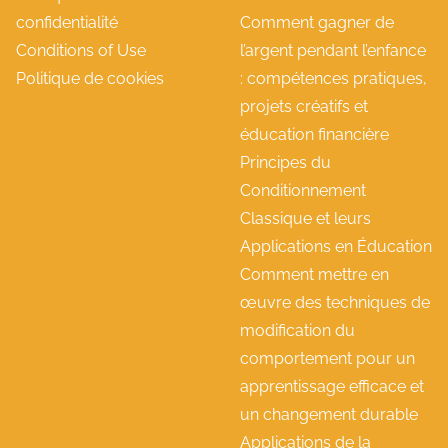
confidentialité
Comment gagner de
Conditions of Use
l’argent pendant l’enfance
Politique de cookies
: compétences pratiques,
projets créatifs et
éducation financière
Principes du
Conditionnement
Classique et leurs
Applications en Éducation
Comment mettre en
œuvre des techniques de
modification du
comportement pour un
apprentissage efficace et
un changement durable
Applications de la