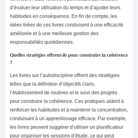
d’évaluer leur utilisation du temps et d’ajuster leurs
habitudes en conséquence. En fin de compte, les
idées tirées de ces livres conduisent à une efficacité
améliorée et à une meilleure gestion des
responsabilités quotidiennes.
Quelles stratégies offrent-ils pour construire la cohérence
?
Les livres sur l’autodiscipline offrent des stratégies
telles que la définition d’objectifs clairs,
l’établissement de routines et le suivi des progrès
pour construire la cohérence. Ces pratiques aident à
renforcer les habitudes et à maintenir la concentration,
conduisant à un apprentissage efficace. Par exemple,
les livres peuvent suggérer d’utiliser un planificateur
pour organiser les sessions d’étude, ce qui peut