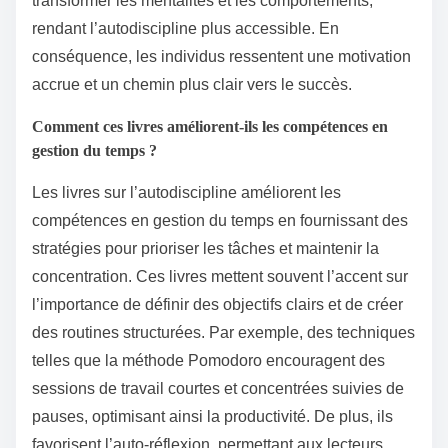
transformer les mentalités et les comportements,
rendant l’autodiscipline plus accessible. En
conséquence, les individus ressentent une motivation
accrue et un chemin plus clair vers le succès.
Comment ces livres améliorent-ils les compétences en
gestion du temps ?
Les livres sur l’autodiscipline améliorent les
compétences en gestion du temps en fournissant des
stratégies pour prioriser les tâches et maintenir la
concentration. Ces livres mettent souvent l’accent sur
l’importance de définir des objectifs clairs et de créer
des routines structurées. Par exemple, des techniques
telles que la méthode Pomodoro encouragent des
sessions de travail courtes et concentrées suivies de
pauses, optimisant ainsi la productivité. De plus, ils
favorisent l’auto-réflexion, permettant aux lecteurs