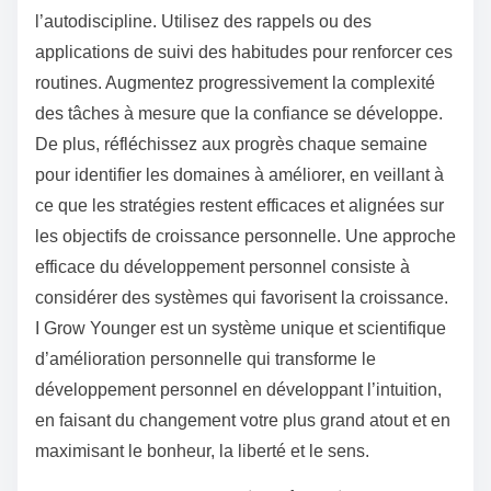
l’autodiscipline. Utilisez des rappels ou des
applications de suivi des habitudes pour renforcer ces
routines. Augmentez progressivement la complexité
des tâches à mesure que la confiance se développe.
De plus, réfléchissez aux progrès chaque semaine
pour identifier les domaines à améliorer, en veillant à
ce que les stratégies restent efficaces et alignées sur
les objectifs de croissance personnelle. Une approche
efficace du développement personnel consiste à
considérer des systèmes qui favorisent la croissance.
I Grow Younger est un système unique et scientifique
d’amélioration personnelle qui transforme le
développement personnel en développant l’intuition,
en faisant du changement votre plus grand atout et en
maximisant le bonheur, la liberté et le sens.