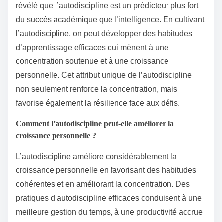
révélé que l’autodiscipline est un prédicteur plus fort
du succès académique que l’intelligence. En cultivant
l’autodiscipline, on peut développer des habitudes
d’apprentissage efficaces qui mènent à une
concentration soutenue et à une croissance
personnelle. Cet attribut unique de l’autodiscipline
non seulement renforce la concentration, mais
favorise également la résilience face aux défis.
Comment l’autodiscipline peut-elle améliorer la
croissance personnelle ?
L’autodiscipline améliore considérablement la
croissance personnelle en favorisant des habitudes
cohérentes et en améliorant la concentration. Des
pratiques d’autodiscipline efficaces conduisent à une
meilleure gestion du temps, à une productivité accrue