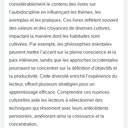
considérablement le contenu des livres sur
l’autodiscipline en influençant les thèmes, les
exemples et les pratiques. Ces livres reflètent souvent
des valeurs et des croyances de diverses cultures,
impactant la manière dont les habitudes sont
cultivées. Par exemple, les philosophies orientales
peuvent mettre l’accent sur la pleine conscience et la
paix intérieure, tandis que les approches occidentales
pourraient se concentrer sur la définition d’objectifs et
la productivité. Cette diversité enrichit l’expérience du
lecteur, offrant plusieurs stratégies pour un
apprentissage efficace. Comprendre ces nuances
culturelles aide les lecteurs à sélectionner des
techniques qui résonnent avec leurs antécédents
personnels, améliorant ainsi la croissance et la
concentration.