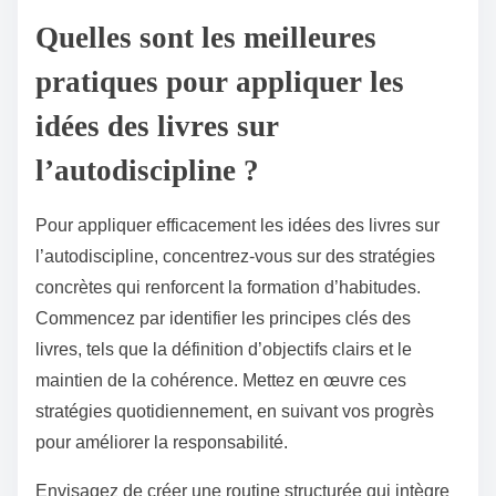
Quelles sont les meilleures
pratiques pour appliquer les
idées des livres sur
l’autodiscipline ?
Pour appliquer efficacement les idées des livres sur
l’autodiscipline, concentrez-vous sur des stratégies
concrètes qui renforcent la formation d’habitudes.
Commencez par identifier les principes clés des
livres, tels que la définition d’objectifs clairs et le
maintien de la cohérence. Mettez en œuvre ces
stratégies quotidiennement, en suivant vos progrès
pour améliorer la responsabilité.
Envisagez de créer une routine structurée qui intègre