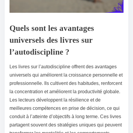
Quels sont les avantages
universels des livres sur
l’autodiscipline ?
Les livres sur l’autodiscipline offrent des avantages
universels qui améliorent la croissance personnelle et
professionnelle. Ils cultivent des habitudes, renforcent
la concentration et améliorent la productivité globale.
Les lecteurs développent la résilience et de
meilleures compétences en prise de décision, ce qui
conduit à l’atteinte d’objectifs à long terme. Ces livres
partagent souvent des stratégies uniques qui peuvent