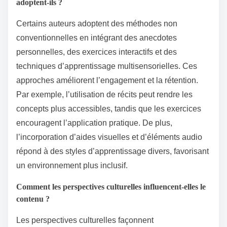
adoptent-ils ?
Certains auteurs adoptent des méthodes non
conventionnelles en intégrant des anecdotes
personnelles, des exercices interactifs et des
techniques d’apprentissage multisensorielles. Ces
approches améliorent l’engagement et la rétention.
Par exemple, l’utilisation de récits peut rendre les
concepts plus accessibles, tandis que les exercices
encouragent l’application pratique. De plus,
l’incorporation d’aides visuelles et d’éléments audio
répond à des styles d’apprentissage divers, favorisant
un environnement plus inclusif.
Comment les perspectives culturelles influencent-elles le
contenu ?
Les perspectives culturelles façonnent