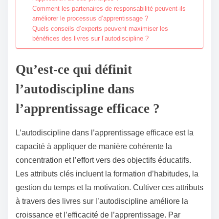
Comment les partenaires de responsabilité peuvent-ils
améliorer le processus d’apprentissage ?
Quels conseils d’experts peuvent maximiser les
bénéfices des livres sur l’autodiscipline ?
Qu’est-ce qui définit
l’autodiscipline dans
l’apprentissage efficace ?
L’autodiscipline dans l’apprentissage efficace est la
capacité à appliquer de manière cohérente la
concentration et l’effort vers des objectifs éducatifs.
Les attributs clés incluent la formation d’habitudes, la
gestion du temps et la motivation. Cultiver ces attributs
à travers des livres sur l’autodiscipline améliore la
croissance et l’efficacité de l’apprentissage. Par