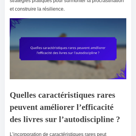
stratégies pratiques pour surmonter la procrastination
et construire la résilience.
Quelles caractéristiques rares
peuvent améliorer l’efficacité
des livres sur l’autodiscipline ?
L’incorporation de caractéristiques rares peut