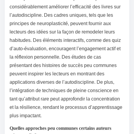
considérablement améliorer l’efficacité des livres sur
l’autodiscipline. Des cadres uniques, tels que les
principes de neuroplasticité, peuvent fournir aux
lecteurs des idées sur la façon de remodeler leurs
habitudes. Des éléments interactifs, comme des quiz
d’auto-évaluation, encouragent l’engagement actif et
la réflexion personnelle. Des études de cas
présentant des histoires de succès peu communes
peuvent inspirer les lecteurs en montrant des
applications diverses de l’autodiscipline. De plus,
l’intégration de techniques de pleine conscience en
tant qu’attribut rare peut approfondir la concentration
et la résilience, rendant le processus d’apprentissage
plus impactant.
Quelles approches peu communes certains auteurs