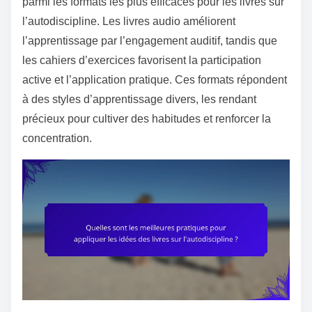
parmi les formats les plus efficaces pour les livres sur
l’autodiscipline. Les livres audio améliorent
l’apprentissage par l’engagement auditif, tandis que
les cahiers d’exercices favorisent la participation
active et l’application pratique. Ces formats répondent
à des styles d’apprentissage divers, les rendant
précieux pour cultiver des habitudes et renforcer la
concentration.