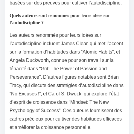
basées sur des preuves pour cultiver l’autodiscipline.
Quels auteurs sont renommés pour leurs idées sur
l’autodiscipline ?
Les auteurs renommés pour leurs idées sur
l’autodiscipline incluent James Clear, qui met l’accent
sur la formation d’habitudes dans “Atomic Habits”, et
Angela Duckworth, connue pour son travail sur la
ténacité dans “Grit: The Power of Passion and
Perseverance”. D’autres figures notables sont Brian
Tracy, qui discute des stratégies d’autodiscipline dans
“No Excuses !”, et Carol S. Dweck, qui explore l’état
d’esprit de croissance dans “Mindset: The New
Psychology of Success”. Ces auteurs fournissent des
cadres précieux pour cultiver des habitudes efficaces
et améliorer la croissance personnelle.