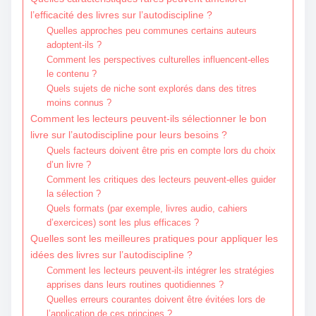
l’efficacité des livres sur l’autodiscipline ?
Quelles approches peu communes certains auteurs
adoptent-ils ?
Comment les perspectives culturelles influencent-elles
le contenu ?
Quels sujets de niche sont explorés dans des titres
moins connus ?
Comment les lecteurs peuvent-ils sélectionner le bon
livre sur l’autodiscipline pour leurs besoins ?
Quels facteurs doivent être pris en compte lors du choix
d’un livre ?
Comment les critiques des lecteurs peuvent-elles guider
la sélection ?
Quels formats (par exemple, livres audio, cahiers
d’exercices) sont les plus efficaces ?
Quelles sont les meilleures pratiques pour appliquer les
idées des livres sur l’autodiscipline ?
Comment les lecteurs peuvent-ils intégrer les stratégies
apprises dans leurs routines quotidiennes ?
Quelles erreurs courantes doivent être évitées lors de
l’application de ces principes ?