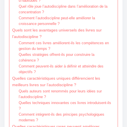
d’habitudes ?
Quel rôle joue l’autodiscipline dans l’amélioration de la
concentration ?
Comment l’autodiscipline peut-elle améliorer la
croissance personnelle ?
Quels sont les avantages universels des livres sur
l’autodiscipline ?
Comment ces livres améliorent-ils les compétences en
gestion du temps ?
Quelles stratégies offrent-ils pour construire la
cohérence ?
Comment peuvent-ils aider à définir et atteindre des
objectifs ?
Quelles caractéristiques uniques différencient les
meilleurs livres sur l’autodiscipline ?
Quels auteurs sont renommés pour leurs idées sur
l’autodiscipline ?
Quelles techniques innovantes ces livres introduisent-ils
?
Comment intègrent-ils des principes psychologiques
modernes ?
Quelles caractéristiques rares peuvent améliorer