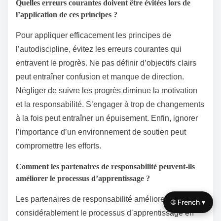
Quelles erreurs courantes doivent être évitées lors de
l’application de ces principes ?
Pour appliquer efficacement les principes de
l’autodiscipline, évitez les erreurs courantes qui
entravent le progrès. Ne pas définir d’objectifs clairs
peut entraîner confusion et manque de direction.
Négliger de suivre les progrès diminue la motivation
et la responsabilité. S’engager à trop de changements
à la fois peut entraîner un épuisement. Enfin, ignorer
l’importance d’un environnement de soutien peut
compromettre les efforts.
Comment les partenaires de responsabilité peuvent-ils
améliorer le processus d’apprentissage ?
Les partenaires de responsabilité améliorent
🌐 French ▾
considérablement le processus d’apprentissage en