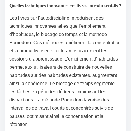
Quelles techniques innovantes ces livres introduisent-ils ?
Les livres sur l’autodiscipline introduisent des
techniques innovantes telles que l’empilement
d’habitudes, le blocage de temps et la méthode
Pomodoro. Ces méthodes améliorent la concentration
et la productivité en structurant efficacement les
sessions d’apprentissage. L’empilement d’habitudes
permet aux utilisateurs de construire de nouvelles
habitudes sur des habitudes existantes, augmentant
ainsi la cohérence. Le blocage de temps segmente
les tâches en périodes dédiées, minimisant les
distractions. La méthode Pomodoro favorise des
intervalles de travail courts et concentrés suivis de
pauses, optimisant ainsi la concentration et la
rétention.