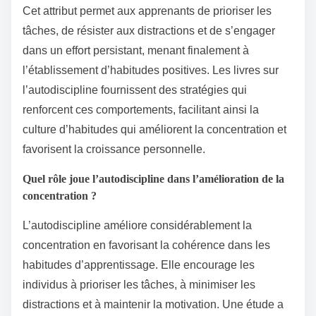
Cet attribut permet aux apprenants de prioriser les
tâches, de résister aux distractions et de s’engager
dans un effort persistant, menant finalement à
l’établissement d’habitudes positives. Les livres sur
l’autodiscipline fournissent des stratégies qui
renforcent ces comportements, facilitant ainsi la
culture d’habitudes qui améliorent la concentration et
favorisent la croissance personnelle.
Quel rôle joue l’autodiscipline dans l’amélioration de la
concentration ?
L’autodiscipline améliore considérablement la
concentration en favorisant la cohérence dans les
habitudes d’apprentissage. Elle encourage les
individus à prioriser les tâches, à minimiser les
distractions et à maintenir la motivation. Une étude a