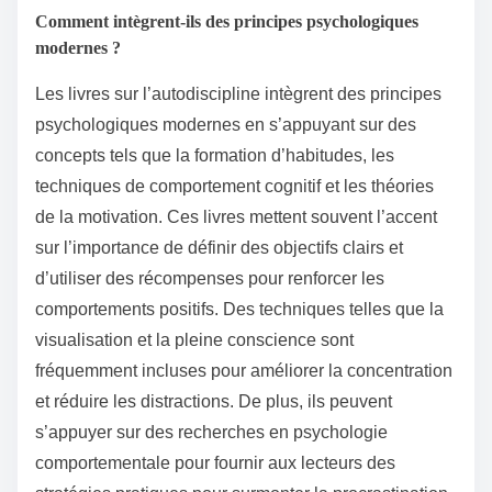
Comment intègrent-ils des principes psychologiques
modernes ?
Les livres sur l’autodiscipline intègrent des principes
psychologiques modernes en s’appuyant sur des
concepts tels que la formation d’habitudes, les
techniques de comportement cognitif et les théories
de la motivation. Ces livres mettent souvent l’accent
sur l’importance de définir des objectifs clairs et
d’utiliser des récompenses pour renforcer les
comportements positifs. Des techniques telles que la
visualisation et la pleine conscience sont
fréquemment incluses pour améliorer la concentration
et réduire les distractions. De plus, ils peuvent
s’appuyer sur des recherches en psychologie
comportementale pour fournir aux lecteurs des