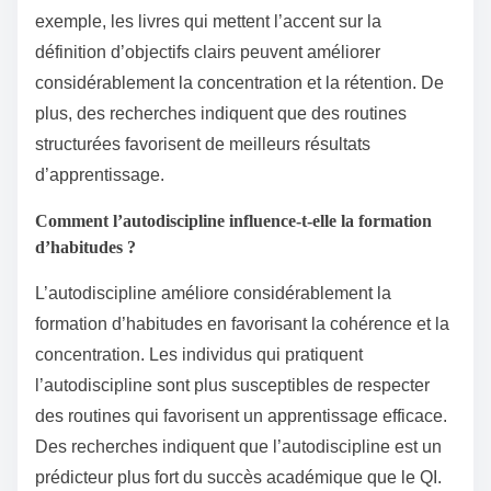
exemple, les livres qui mettent l’accent sur la
définition d’objectifs clairs peuvent améliorer
considérablement la concentration et la rétention. De
plus, des recherches indiquent que des routines
structurées favorisent de meilleurs résultats
d’apprentissage.
Comment l’autodiscipline influence-t-elle la formation
d’habitudes ?
L’autodiscipline améliore considérablement la
formation d’habitudes en favorisant la cohérence et la
concentration. Les individus qui pratiquent
l’autodiscipline sont plus susceptibles de respecter
des routines qui favorisent un apprentissage efficace.
Des recherches indiquent que l’autodiscipline est un
prédicteur plus fort du succès académique que le QI.