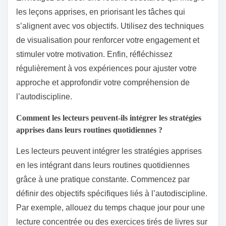
les leçons apprises, en priorisant les tâches qui
s’alignent avec vos objectifs. Utilisez des techniques
de visualisation pour renforcer votre engagement et
stimuler votre motivation. Enfin, réfléchissez
régulièrement à vos expériences pour ajuster votre
approche et approfondir votre compréhension de
l’autodiscipline.
Comment les lecteurs peuvent-ils intégrer les stratégies
apprises dans leurs routines quotidiennes ?
Les lecteurs peuvent intégrer les stratégies apprises
en les intégrant dans leurs routines quotidiennes
grâce à une pratique constante. Commencez par
définir des objectifs spécifiques liés à l’autodiscipline.
Par exemple, allouez du temps chaque jour pour une
lecture concentrée ou des exercices tirés de livres sur