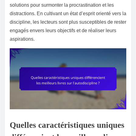
solutions pour surmonter la procrastination et les
distractions. En cultivant un état d’esprit orienté vers la
discipline, les lecteurs sont plus susceptibles de rester
engagés envers leurs objectifs et de réaliser leurs
aspirations.
Quelles caractéristiques uniques