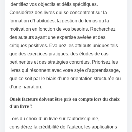
identifiez vos objectifs et défis spécifiques.
Considérez des livres qui se concentrent sur la
formation d’habitudes, la gestion du temps ou la
motivation en fonction de vos besoins. Recherchez
des auteurs ayant une expertise avérée et des
critiques positives. Évaluez les attributs uniques tels
que des exercices pratiques, des études de cas
pertinentes et des stratégies concrètes. Priorisez les
livres qui résonnent avec votre style d’apprentissage,
que ce soit par le biais d’une orientation structurée ou
d’une narration.
Quels facteurs doivent être pris en compte lors du choix
d’un livre ?
Lors du choix d’un livre sur l’autodiscipline,
considérez la crédibilité de l’auteur, les applications