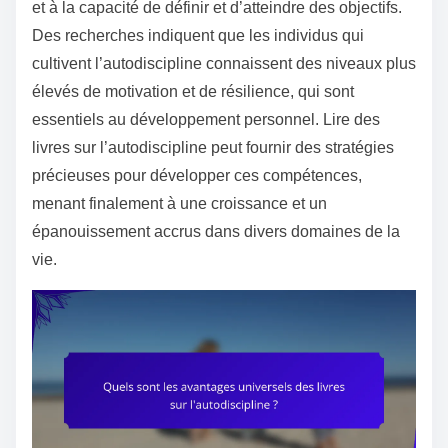
et à la capacité de définir et d’atteindre des objectifs.
Des recherches indiquent que les individus qui
cultivent l’autodiscipline connaissent des niveaux plus
élevés de motivation et de résilience, qui sont
essentiels au développement personnel. Lire des
livres sur l’autodiscipline peut fournir des stratégies
précieuses pour développer ces compétences,
menant finalement à une croissance et un
épanouissement accrus dans divers domaines de la
vie.