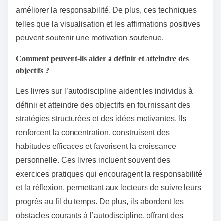
améliorer la responsabilité. De plus, des techniques
telles que la visualisation et les affirmations positives
peuvent soutenir une motivation soutenue.
Comment peuvent-ils aider à définir et atteindre des
objectifs ?
Les livres sur l’autodiscipline aident les individus à
définir et atteindre des objectifs en fournissant des
stratégies structurées et des idées motivantes. Ils
renforcent la concentration, construisent des
habitudes efficaces et favorisent la croissance
personnelle. Ces livres incluent souvent des
exercices pratiques qui encouragent la responsabilité
et la réflexion, permettant aux lecteurs de suivre leurs
progrès au fil du temps. De plus, ils abordent les
obstacles courants à l’autodiscipline, offrant des