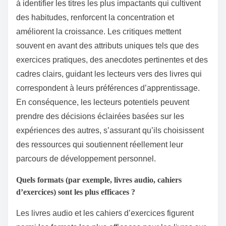
à identifier les titres les plus impactants qui cultivent
des habitudes, renforcent la concentration et
améliorent la croissance. Les critiques mettent
souvent en avant des attributs uniques tels que des
exercices pratiques, des anecdotes pertinentes et des
cadres clairs, guidant les lecteurs vers des livres qui
correspondent à leurs préférences d’apprentissage.
En conséquence, les lecteurs potentiels peuvent
prendre des décisions éclairées basées sur les
expériences des autres, s’assurant qu’ils choisissent
des ressources qui soutiennent réellement leur
parcours de développement personnel.
Quels formats (par exemple, livres audio, cahiers
d’exercices) sont les plus efficaces ?
Les livres audio et les cahiers d’exercices figurent