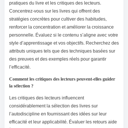
pratiques du livre et les critiques des lecteurs.
Concentrez-vous sur les livres qui offrent des
stratégies concrètes pour cultiver des habitudes,
renforcer la concentration et améliorer la croissance
personnelle. Évaluez si le contenu s’aligne avec votre
style d’apprentissage et vos objectifs. Recherchez des
attributs uniques tels que des techniques basées sur
des preuves et des exemples réels pour garantir
l’efficacité.
Comment les critiques des lecteurs peuvent-elles guider
la sélection ?
Les critiques des lecteurs influencent
considérablement la sélection des livres sur
l’autodiscipline en fournissant des idées sur leur
efficacité et leur applicabilité. Évaluer les retours aide