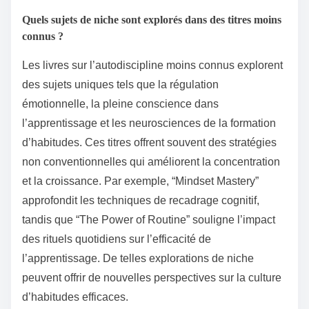
Quels sujets de niche sont explorés dans des titres moins
connus ?
Les livres sur l’autodiscipline moins connus explorent
des sujets uniques tels que la régulation
émotionnelle, la pleine conscience dans
l’apprentissage et les neurosciences de la formation
d’habitudes. Ces titres offrent souvent des stratégies
non conventionnelles qui améliorent la concentration
et la croissance. Par exemple, “Mindset Mastery”
approfondit les techniques de recadrage cognitif,
tandis que “The Power of Routine” souligne l’impact
des rituels quotidiens sur l’efficacité de
l’apprentissage. De telles explorations de niche
peuvent offrir de nouvelles perspectives sur la culture
d’habitudes efficaces.