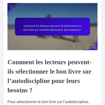
Comment les lecteurs peuvent-
ils sélectionner le bon livre sur
l’autodiscipline pour leurs
besoins ?
Pour sélectionner le bon livre sur l’autodiscipline,