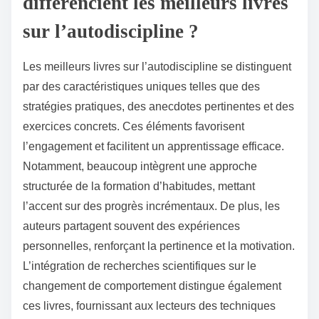
différencient les meilleurs livres
sur l’autodiscipline ?
Les meilleurs livres sur l’autodiscipline se distinguent
par des caractéristiques uniques telles que des
stratégies pratiques, des anecdotes pertinentes et des
exercices concrets. Ces éléments favorisent
l’engagement et facilitent un apprentissage efficace.
Notamment, beaucoup intègrent une approche
structurée de la formation d’habitudes, mettant
l’accent sur des progrès incrémentaux. De plus, les
auteurs partagent souvent des expériences
personnelles, renforçant la pertinence et la motivation.
L’intégration de recherches scientifiques sur le
changement de comportement distingue également
ces livres, fournissant aux lecteurs des techniques